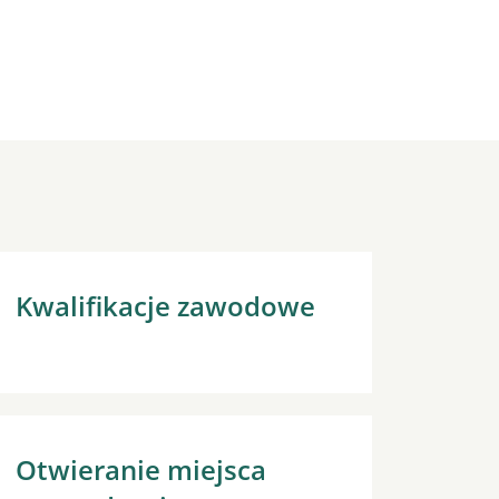
Kwalifikacje zawodowe
Otwieranie miejsca