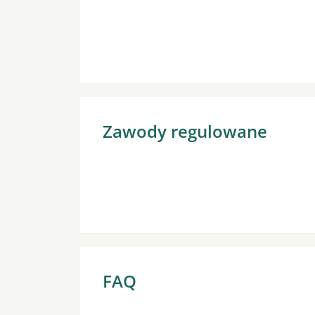
Zawody regulowane
FAQ