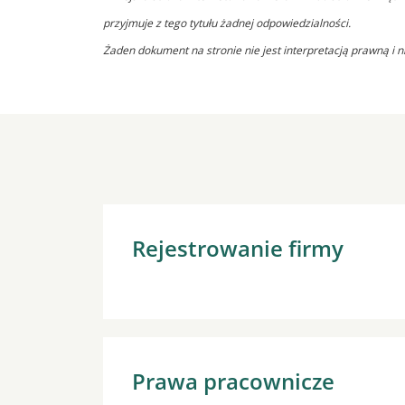
przyjmuje z tego tytułu żadnej odpowiedzialności.
Żaden dokument na stronie nie jest interpretacją prawną i n
Rejestrowanie firmy
Prawa pracownicze