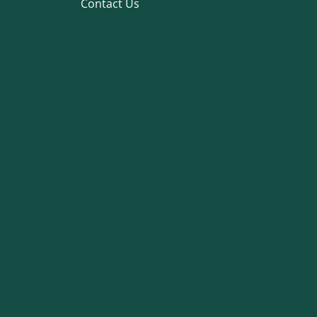
Contact Us