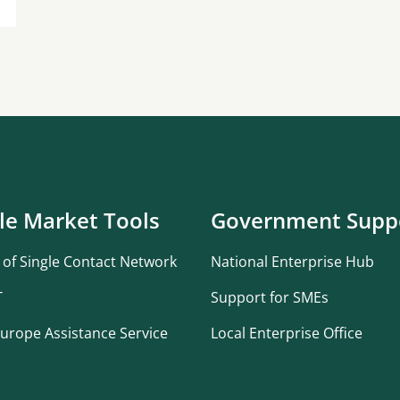
le Market Tools
Government Supp
 of Single Contact Network
National Enterprise Hub
T
Support for SMEs
urope Assistance Service
Local Enterprise Office