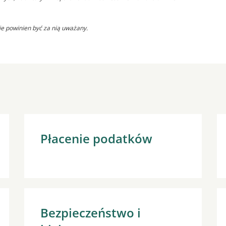
ie powinien być za nią uważany.
Płacenie podatków
Bezpieczeństwo i