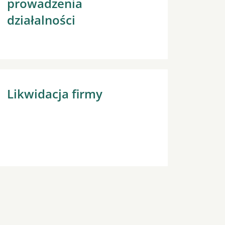
prowadzenia
działalności
Likwidacja firmy