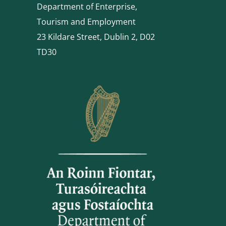
Department of Enterprise,
Tourism and Employment
23 Kildare Street, Dublin 2, D02
TD30