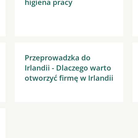
higiena pracy
Przeprowadzka do
Irlandii - Dlaczego warto
otworzyć firmę w Irlandii