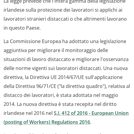
La legge prevede che l'intera gamma della legislazione
irlandese sulla protezione dei lavoratori si applichi ai
lavoratori stranieri distaccati o che altrimenti lavorano
in questo Paese.
La Commissione Europea ha adottato una legislazione
aggiuntiva per migliorare il monitoraggio delle
situazioni di lavoro distaccato e migliorare l'osservanza
delle norme vigenti sui lavoratori distaccati. Una nuova
direttiva, la Direttiva UE 2014/67/UE sull'applicazione
della Direttiva 96/71/CE ("la direttiva quadro"), relativa al
distacco dei lavoratori, è stata adottata nel maggio
2014. La nuova direttiva è stata recepita nel diritto
irlandese nel 2016 nel
S.I. 412 of 2016 - European Union
(posting of Workers) Regulations 2016
.