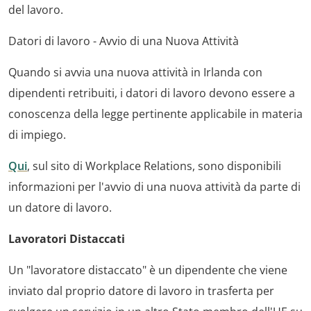
del lavoro.
Datori di lavoro - Avvio di una Nuova Attività
Quando si avvia una nuova attività in Irlanda con
dipendenti retribuiti, i datori di lavoro devono essere a
conoscenza della legge pertinente applicabile in materia
di impiego.
Qui
, sul sito di Workplace Relations, sono disponibili
informazioni per l'avvio di una nuova attività da parte di
un datore di lavoro.
Lavoratori Distaccati
Un "lavoratore distaccato" è un dipendente che viene
inviato dal proprio datore di lavoro in trasferta per