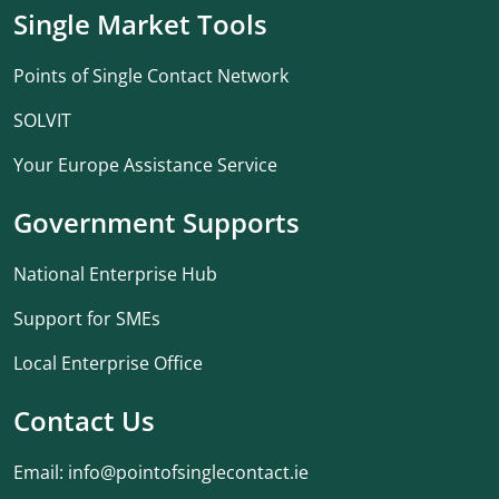
Single Market Tools
Points of Single Contact Network
SOLVIT
Your Europe Assistance Service
Government Supports
National Enterprise Hub
Support for SMEs
Local Enterprise Office
Contact Us
Email:
info@pointofsinglecontact.ie