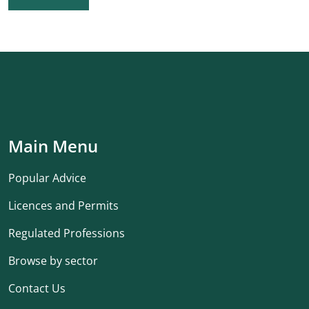
Main Menu
Popular Advice
Licences and Permits
Regulated Professions
Browse by sector
Contact Us