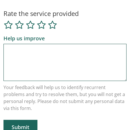
Rate the service provided
Help us improve
Your feedback will help us to identify recurrent
problems and try to resolve them, but you will not get a
personal reply. Please do not submit any personal data
via this form.
Submit