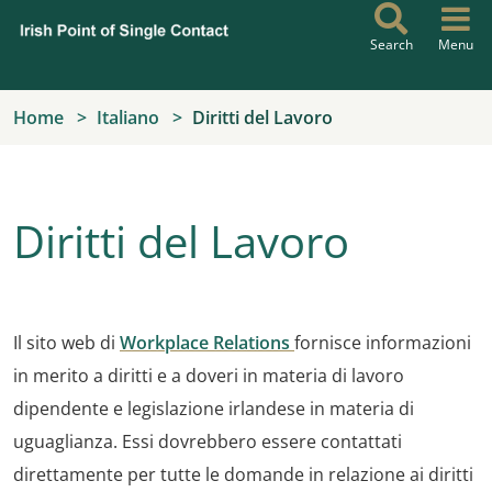
Skip to main content
Search
Menu
Home
Italiano
Diritti del Lavoro
Diritti del Lavoro
Il sito web di
Workplace Relations
fornisce informazioni
in merito a diritti e a doveri in materia di lavoro
dipendente e legislazione irlandese in materia di
uguaglianza. Essi dovrebbero essere contattati
direttamente per tutte le domande in relazione ai diritti