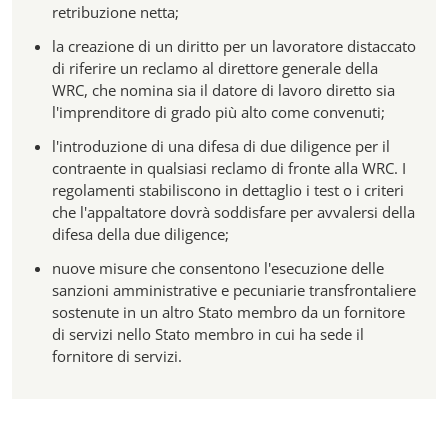
retribuzione netta;
la creazione di un diritto per un lavoratore distaccato
di riferire un reclamo al direttore generale della
WRC, che nomina sia il datore di lavoro diretto sia
l'imprenditore di grado più alto come convenuti;
l'introduzione di una difesa di due diligence per il
contraente in qualsiasi reclamo di fronte alla WRC. I
regolamenti stabiliscono in dettaglio i test o i criteri
che l'appaltatore dovrà soddisfare per avvalersi della
difesa della due diligence;
nuove misure che consentono l'esecuzione delle
sanzioni amministrative e pecuniarie transfrontaliere
sostenute in un altro Stato membro da un fornitore
di servizi nello Stato membro in cui ha sede il
fornitore di servizi.