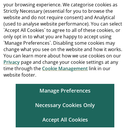
your browsing experience. We categorise cookies as
Strictly Necessary (essential for you to browse the
website and do not require consent) and Analytical
(used to analyse website performance). You can select
`Accept All Cookies` to agree to all of these cookies, or
only opt in to what you are happy to accept using
`Manage Preferences`. Disabling some cookies may
change what you see on the website and how it works.
You can learn more about how we use cookies on our
Privacy
page and change your cookie settings at any
time through the
Cookie Management
link in our
website footer.
Manage Preferences
Necessary Cookies Only
Accept All Cookies
Cookie Management
Copyright
Terms and Conditions
Accessibility