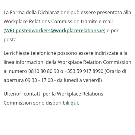
La Forma della Dichiarazione può essere presentata alla
Workplace Relations Commission tramite e-mail
(
WRCpostedworkers@workplacerelations.ie
) o per
posta.
Le richieste telefoniche possono essere indirizzate alla
linea informazioni della Workplace Relation Commission
al numero 0810 80 80 90 o +353 59 917 8990 (Orario di
apertura 09:30 - 17:00 - da lunedì a venerdì)
Ulteriori contatti per la Workplace Relations
Commission sono disponibili
qui
.