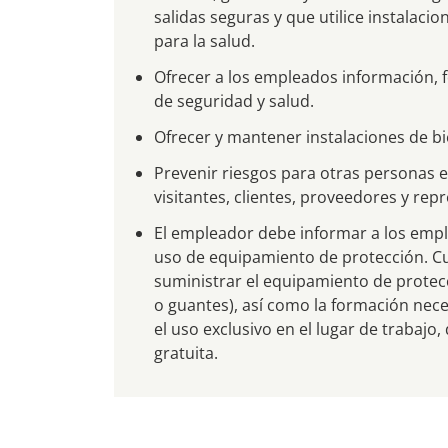
salidas seguras y que utilice instalac
para la salud.
Ofrecer a los empleados información, 
de seguridad y salud.
Ofrecer y mantener instalaciones de bi
Prevenir riesgos para otras personas en
visitantes, clientes, proveedores y re
El empleador debe informar a los empl
uso de equipamiento de protección. C
suministrar el equipamiento de protec
o guantes), así como la formación nece
el uso exclusivo en el lugar de trabaj
gratuita.