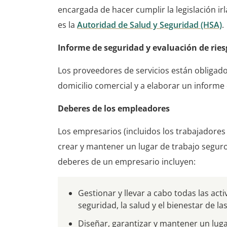
encargada de hacer cumplir la legislación ir
es la
Autoridad de Salud y Seguridad (HSA)
.
Informe de seguridad y evaluación de ries
Los proveedores de servicios están obligado
domicilio comercial y a elaborar un informe 
Deberes de los empleadores
Los empresarios (incluidos los trabajadore
crear y mantener un lugar de trabajo seguro
deberes de un empresario incluyen:
Gestionar y llevar a cabo todas las act
seguridad, la salud y el bienestar de la
Diseñar, garantizar y mantener un lug