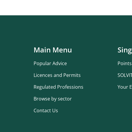
Main Menu
Sing
Popular Advice
Points
Licences and Permits
SOLVI
Regulated Professions
Your E
Browse by sector
Contact Us