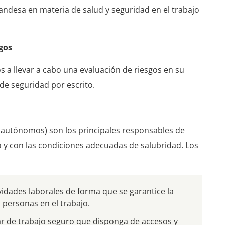
landesa en materia de salud y seguridad en el trabajo
gos
s a llevar a cabo una evaluación de riesgos en su
de seguridad por escrito.
s autónomos) son los principales responsables de
 y con las condiciones adecuadas de salubridad. Los
ividades laborales de forma que se garantice la
s personas en el trabajo.
ar de trabajo seguro que disponga de accesos y