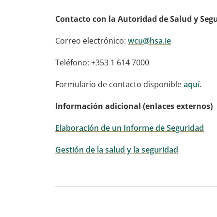
Contacto con la Autoridad de Salud y Seg
Correo electrónico:
wcu@hsa.ie
Teléfono: +353 1 614 7000
Formulario de contacto disponible
aquí
.
Información adicional (enlaces externos)
Elaboración de un Informe de Seguridad
Gestión de la salud y la seguridad