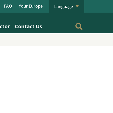
FAQ
Your Europe
Language
ctor
Contact Us