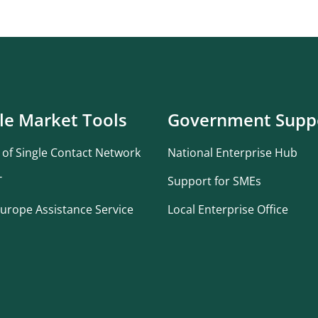
le Market Tools
Government Supp
 of Single Contact Network
National Enterprise Hub
T
Support for SMEs
urope Assistance Service
Local Enterprise Office