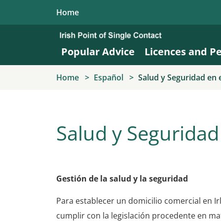
Skip to main content
Home
Popular Advice
Licences and P
Home
Español
Salud y Seguridad en 
Salud y Seguridad
Gestión de la salud y la seguridad
Para establecer un domicilio comercial en Ir
cumplir con la legislación procedente en ma